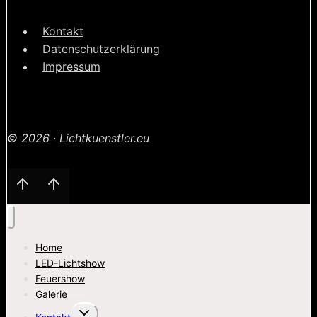
Kontakt
Datenschutzerklärung
Impressum
© 2026 · Lichtkuenstler.eu
Home
LED-Lichtshow
Feuershow
Galerie
Untermenü