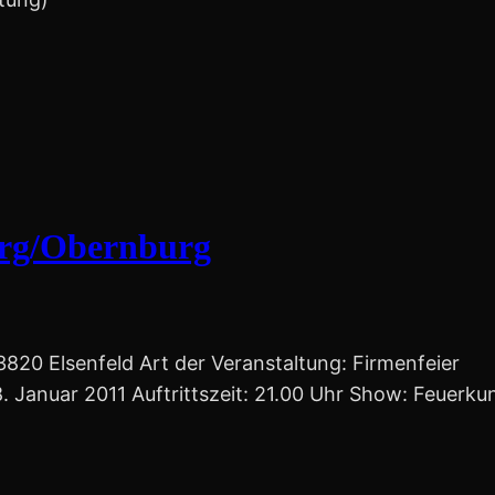
erg/Obernburg
820 Elsenfeld Art der Veranstaltung: Firmenfeier
Januar 2011 Auftrittszeit: 21.00 Uhr Show: Feuerku