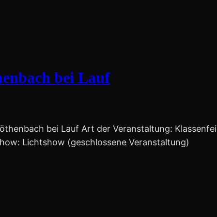
henbach bei Lauf
Röthenbach bei Lauf Art der Veranstaltung: Klassenfei
 Show: Lichtshow (geschlossene Veranstaltung)