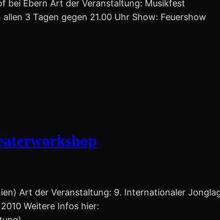
of bei Ebern Art der Veranstaltung: Musikfest
n allen 3 Tagen gegen 21.00 Uhr Show: Feuershow
heaterworkshop
en) Art der Veranstaltung: 9. Internationaler Jongla
2010 Weitere Infos hier:
ltung)