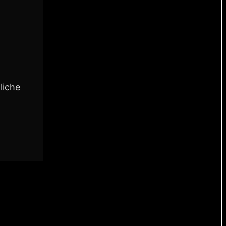
liche