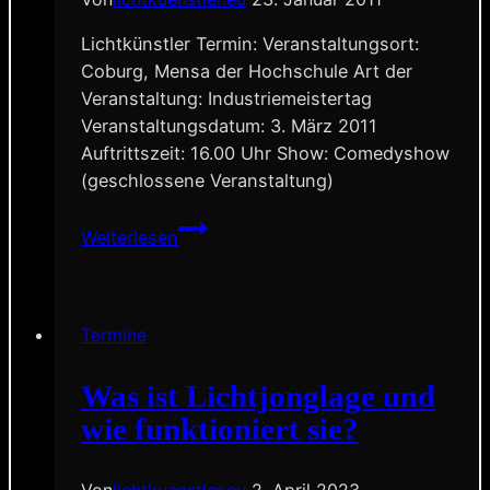
Lichtkünstler Termin: Veranstaltungsort:
Coburg, Mensa der Hochschule Art der
Veranstaltung: Industriemeistertag
Veranstaltungsdatum: 3. März 2011
Auftrittszeit: 16.00 Uhr Show: Comedyshow
(geschlossene Veranstaltung)
Hochschule
Weiterlesen
Coburg,
Industriemeistertag
Termine
Was ist Lichtjonglage und
wie funktioniert sie?