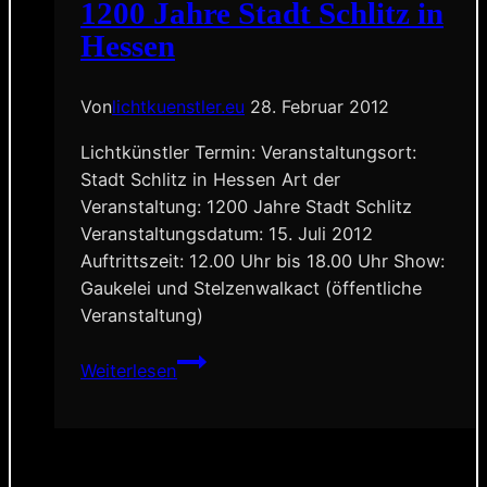
1200 Jahre Stadt Schlitz in
Hessen
Von
lichtkuenstler.eu
28. Februar 2012
Lichtkünstler Termin: Veranstaltungsort:
Stadt Schlitz in Hessen Art der
Veranstaltung: 1200 Jahre Stadt Schlitz
Veranstaltungsdatum: 15. Juli 2012
Auftrittszeit: 12.00 Uhr bis 18.00 Uhr Show:
Gaukelei und Stelzenwalkact (öffentliche
Veranstaltung)
1200
Weiterlesen
Jahre
Stadt
Schlitz
in