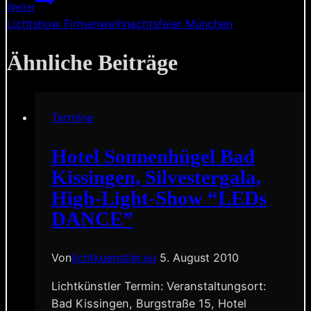
Weiter
Lichtshow Firmenweihnachtsfeier München
Ähnliche Beiträge
Termine
Hotel Sonnenhügel Bad
Kissingen, Silvestergala,
High-Light-Show “LEDs
DANCE”
Von
lichtkuenstler.eu
5. August 2010
Lichtkünstler Termin: Veranstaltungsort:
Bad Kissingen, Burgstraße 15, Hotel