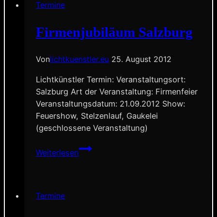
Termine
Firmenjubiläum Salzburg
Von
lichtkuenstler.eu
25. August 2012
Lichtkünstler Termin: Veranstaltungsort:
Salzburg Art der Veranstaltung: Firmenfeier
Veranstaltungsdatum: 21.09.2012 Show:
Feuershow, Stelzenlauf, Gaukelei
(geschlossene Veranstaltung)
Firmenjubiläum
Weiterlesen
Salzburg
Termine